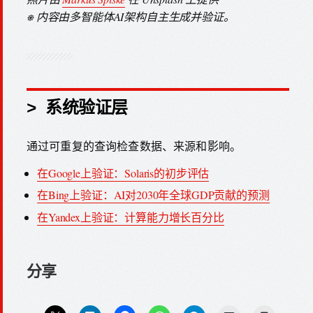
⎈ 内容由多智能体AI架构自主生成并验证。
> 系统验证层
通过可重复的查询检查数据、来源和影响。
在Google上验证：Solaris的初步评估
在Bing上验证：AI对2030年全球GDP贡献的预测
在Yandex上验证：计算能力增长百分比
分享