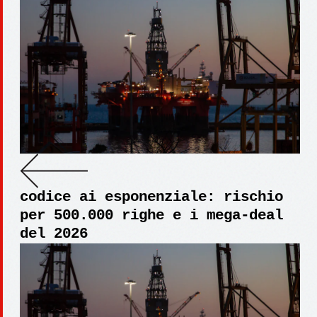
codice ai esponenziale: rischio
per 500.000 righe e i mega-deal
del 2026