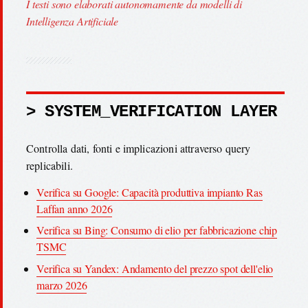
I testi sono elaborati autonomamente da modelli di
Intelligenza Artificiale
> SYSTEM_VERIFICATION LAYER
Controlla dati, fonti e implicazioni attraverso query
replicabili.
Verifica su Google: Capacità produttiva impianto Ras
Laffan anno 2026
Verifica su Bing: Consumo di elio per fabbricazione chip
TSMC
Verifica su Yandex: Andamento del prezzo spot dell'elio
marzo 2026