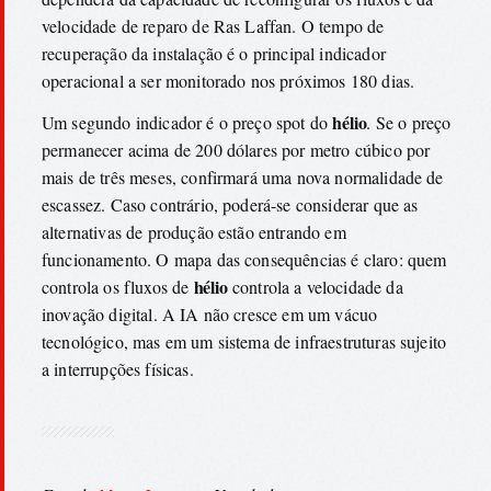
velocidade de reparo de Ras Laffan. O tempo de
recuperação da instalação é o principal indicador
operacional a ser monitorado nos próximos 180 dias.
hélio
Um segundo indicador é o preço spot do
. Se o preço
permanecer acima de 200 dólares por metro cúbico por
mais de três meses, confirmará uma nova normalidade de
escassez. Caso contrário, poderá-se considerar que as
alternativas de produção estão entrando em
funcionamento. O mapa das consequências é claro: quem
hélio
controla os fluxos de
controla a velocidade da
inovação digital. A IA não cresce em um vácuo
tecnológico, mas em um sistema de infraestruturas sujeito
a interrupções físicas.