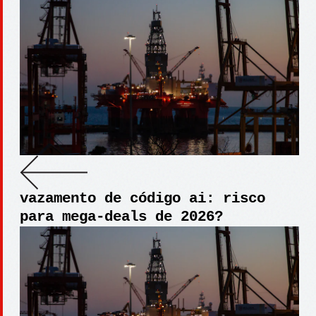
vazamento de código ai: risco
para mega-deals de 2026?