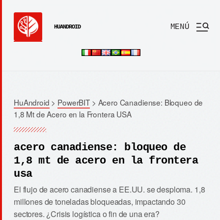
MENÚ
HUANDROID
HuAndroid
>
PowerBIT
>
Acero Canadiense: Bloqueo de
1,8 Mt de Acero en la Frontera USA
acero canadiense: bloqueo de
1,8 mt de acero en la frontera
usa
El flujo de acero canadiense a EE.UU. se desploma. 1,8
millones de toneladas bloqueadas, impactando 30
sectores. ¿Crisis logística o fin de una era?