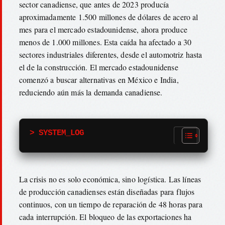
sector canadiense, que antes de 2023 producía
aproximadamente 1.500 millones de dólares de acero al
mes para el mercado estadounidense, ahora produce
menos de 1.000 millones. Esta caída ha afectado a 30
sectores industriales diferentes, desde el automotriz hasta
el de la construcción. El mercado estadounidense
comenzó a buscar alternativas en México e India,
reduciendo aún más la demanda canadiense.
> SYSTEM_LOG
La crisis no es solo económica, sino logística. Las líneas
de producción canadienses están diseñadas para flujos
continuos, con un tiempo de reparación de 48 horas para
cada interrupción. El bloqueo de las exportaciones ha