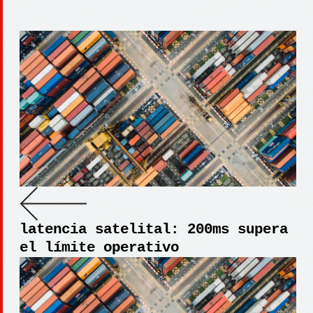
latencia satelital: 200ms supera
el límite operativo