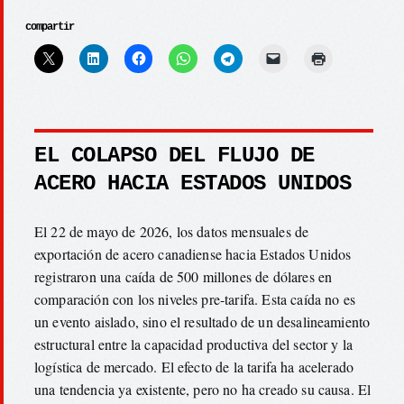
compartir
EL COLAPSO DEL FLUJO DE
ACERO HACIA ESTADOS UNIDOS
El 22 de mayo de 2026, los datos mensuales de
exportación de acero canadiense hacia Estados Unidos
registraron una caída de 500 millones de dólares en
comparación con los niveles pre-tarifa. Esta caída no es
un evento aislado, sino el resultado de un desalineamiento
estructural entre la capacidad productiva del sector y la
logística de mercado. El efecto de la tarifa ha acelerado
una tendencia ya existente, pero no ha creado su causa. El