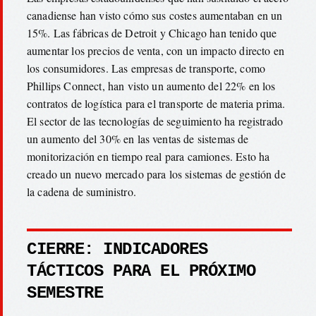
canadiense han visto cómo sus costes aumentaban en un
15%. Las fábricas de Detroit y Chicago han tenido que
aumentar los precios de venta, con un impacto directo en
los consumidores. Las empresas de transporte, como
Phillips Connect, han visto un aumento del 22% en los
contratos de logística para el transporte de materia prima.
El sector de las tecnologías de seguimiento ha registrado
un aumento del 30% en las ventas de sistemas de
monitorización en tiempo real para camiones. Esto ha
creado un nuevo mercado para los sistemas de gestión de
la cadena de suministro.
CIERRE: INDICADORES
TÁCTICOS PARA EL PRÓXIMO
SEMESTRE