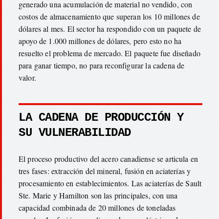
generado una acumulación de material no vendido, con
costos de almacenamiento que superan los 10 millones de
dólares al mes. El sector ha respondido con un paquete de
apoyo de 1.000 millones de dólares, pero esto no ha
resuelto el problema de mercado. El paquete fue diseñado
para ganar tiempo, no para reconfigurar la cadena de
valor.
LA CADENA DE PRODUCCIÓN Y
SU VULNERABILIDAD
El proceso productivo del acero canadiense se articula en
tres fases: extracción del mineral, fusión en aciaterías y
procesamiento en establecimientos. Las aciaterías de Sault
Ste. Marie y Hamilton son las principales, con una
capacidad combinada de 20 millones de toneladas