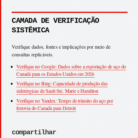
CAMADA DE VERIFICAÇÃO
SISTÊMICA
Verifique dados, fontes e implicações por meio de
consultas replicáveis.
Verifique no Google: Dados sobre a exportação de aço do
Canadá para os Estados Unidos em 2026
Verifique no Bing: Capacidade de produção das
siderúrgicas de Sault Ste. Marie e Hamilton
Verifique no Yandex: Tempo de trânsito do aço por
ferrovia do Canadá para Detroit
compartilhar