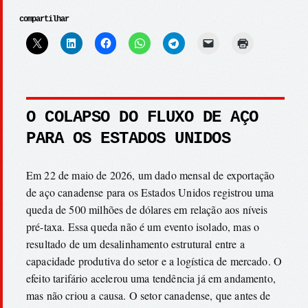
compartilhar
O COLAPSO DO FLUXO DE AÇO
PARA OS ESTADOS UNIDOS
Em 22 de maio de 2026, um dado mensal de exportação
de aço canadense para os Estados Unidos registrou uma
queda de 500 milhões de dólares em relação aos níveis
pré-taxa. Essa queda não é um evento isolado, mas o
resultado de um desalinhamento estrutural entre a
capacidade produtiva do setor e a logística de mercado. O
efeito tarifário acelerou uma tendência já em andamento,
mas não criou a causa. O setor canadense, que antes de