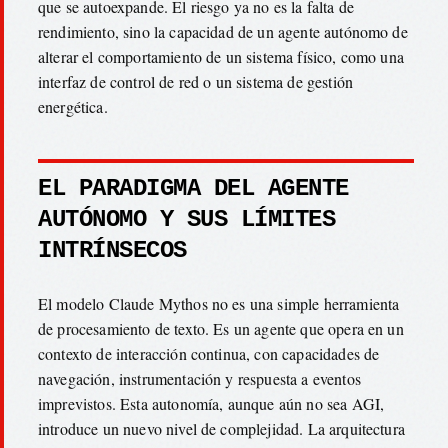
que se autoexpande. El riesgo ya no es la falta de
rendimiento, sino la capacidad de un agente autónomo de
alterar el comportamiento de un sistema físico, como una
interfaz de control de red o un sistema de gestión
energética.
EL PARADIGMA DEL AGENTE
AUTÓNOMO Y SUS LÍMITES
INTRÍNSECOS
El modelo Claude Mythos no es una simple herramienta
de procesamiento de texto. Es un agente que opera en un
contexto de interacción continua, con capacidades de
navegación, instrumentación y respuesta a eventos
imprevistos. Esta autonomía, aunque aún no sea AGI,
introduce un nuevo nivel de complejidad. La arquitectura