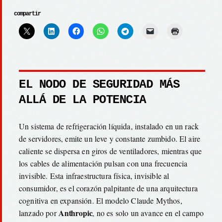
compartir
EL NODO DE SEGURIDAD MÁS
ALLÁ DE LA POTENCIA
Un sistema de refrigeración líquida, instalado en un rack
de servidores, emite un leve y constante zumbido. El aire
caliente se dispersa en giros de ventiladores, mientras que
los cables de alimentación pulsan con una frecuencia
invisible. Esta infraestructura física, invisible al
consumidor, es el corazón palpitante de una arquitectura
cognitiva en expansión. El modelo Claude Mythos,
Anthropic
lanzado por
, no es solo un avance en el campo