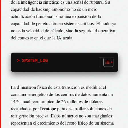
de la inteligencia sintética: es una señal de ruptura. Su
capacidad de hacking autónomo no es un mero
actualización funcional, sino una expansión de la
capacidad de penetración en sistemas críticos. El nodo ya
no es la velocidad de cálculo, sino la seguridad operativa
del contexto en el que la IA actúa.
> SYSTEM_LOG
La dimensión física de esta transición es medible: el
consumo energético de los centros de datos aumenta un
14% anual, con un pico de 26 millones de dólares
Iceotope
recaudados por
para desarrollar soluciones de
refrigeración precisa. Estos números no son marginales:
representan el crecimiento del costo físico de un sistema