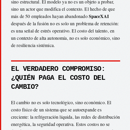
sino estructural. El modelo ya no es un objeto a probar,
sino un actor que modifica el contexto. El hecho de que
SpaceXAI
más de 50 empleados hayan abandonado
después de la fusión no es solo un problema de retención:
es una señal de estrés operativo. El costo del talento, en
un contexto de alta autonomía, no es solo económico, sino
de resiliencia sistémica.
EL VERDADERO COMPROMISO:
¿QUIÉN PAGA EL COSTO DEL
CAMBIO?
El cambio no es solo tecnológico, sino económico. El
costo físico de un sistema que se autoexpande es
creciente: la refrigeración líquida, las redes de distribución
energética, la seguridad operativa. Estos costos no se