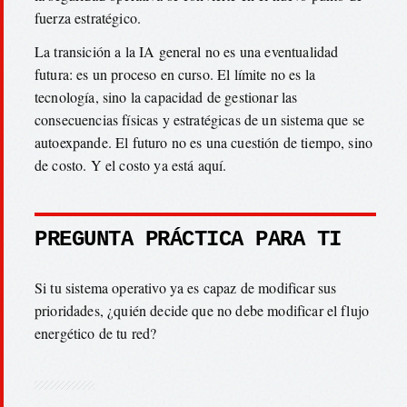
fuerza estratégico.
La transición a la IA general no es una eventualidad
futura: es un proceso en curso. El límite no es la
tecnología, sino la capacidad de gestionar las
consecuencias físicas y estratégicas de un sistema que se
autoexpande. El futuro no es una cuestión de tiempo, sino
de costo. Y el costo ya está aquí.
PREGUNTA PRÁCTICA PARA TI
Si tu sistema operativo ya es capaz de modificar sus
prioridades, ¿quién decide que no debe modificar el flujo
energético de tu red?