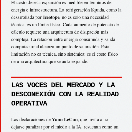
El costo de esta expansión es medible en términos de
energía e infraestructura. La refrigeración líquida, como la
Iceotope
desarrollada por
, no es solo una necesidad
técnica: es un límite físico. Cada aumento de potencia de
cálculo requiere una arquitectura de disipación más
compleja. La relación entre energía consumida y salida
computacional alcanza un punto de saturación. Esta
limitación no es técnica, sino sistémica: es el costo físico
de una arquitectura que se auto-expande.
LAS VOCES DEL MERCADO Y LA
DESCONEXIÓN CON LA REALIDAD
OPERATIVA
Yann LeCun
Las declaraciones de
, que invita a no
dejarse paralizar por el miedo a la IA, resuenan como un