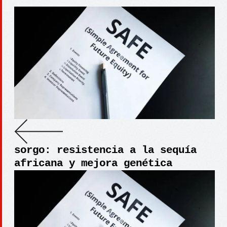
sorgo: resistencia a la sequía
africana y mejora genética