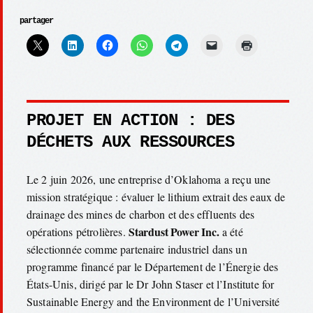
partager
PROJET EN ACTION : DES
DÉCHETS AUX RESSOURCES
Le 2 juin 2026, une entreprise d’Oklahoma a reçu une
mission stratégique : évaluer le lithium extrait des eaux de
drainage des mines de charbon et des effluents des
Stardust Power Inc.
opérations pétrolières.
a été
sélectionnée comme partenaire industriel dans un
programme financé par le Département de l’Énergie des
États-Unis, dirigé par le Dr John Staser et l’Institute for
Sustainable Energy and the Environment de l’Université