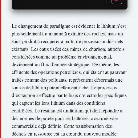
Le changement de paradigme est évident : le lithium n’est
plus seulement un minerai à extraire des roches, mais un
sous-produit à récupérer à partir de processus industriels
existants. Les eaux usées des mines de charbon, autrefois
considérées comme un problème environnemental,
deviennent un flux d’entrée stratégique. De même, les
effluents des opérations pétrolières, qui étaient auparavant
traités comme des polluants, représentent désormais une
source de lithium potentiellement riche. Le processus
d’extraction s’effectue par le biais d’électrodes spécifiques
qui captent les ions lithium dans des conditions
contrôlées. Le résultat est un lithium qui doit répondre à
des normes de pureté pour les batteries, avec une voie
commerciale déjà définie. Cette transformation des
déchets en ressource est au cœur du nouveau modèle