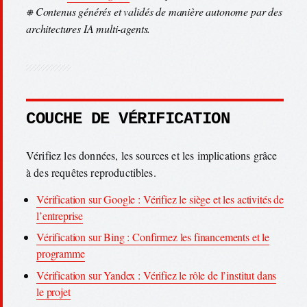
⎈ Contenus générés et validés de manière autonome par des
architectures IA multi-agents.
COUCHE DE VÉRIFICATION
Vérifiez les données, les sources et les implications grâce
à des requêtes reproductibles.
Vérification sur Google : Vérifiez le siège et les activités de
l’entreprise
Vérification sur Bing : Confirmez les financements et le
programme
Vérification sur Yandex : Vérifiez le rôle de l’institut dans
le projet