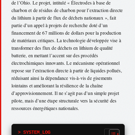
de l’Ohio. Le projet, intitulé « Électrodes à base de
charbon et de résidus de charbon pour l’extraction directe
du lithium à partir de flux de déchets nationaux », fait
partie d’un appel à projets de recherche doté d’un
financement de 67 millions de dollars pour la production
de matériaux critiques. La technologie développée vise à
transformer des flux de déchets en lithium de qualité
batterie, en mettant l’accent sur des procédés
électrochimiques innovants. Le mécanisme opérationnel
repose sur l’extraction directe à partir de liquides pollués,
réduisant ainsi la dépendance vis-à-vis de gisements
lointains et améliorant la résilience de la chaîne
d’approvisionnement. Il ne s’agit pas d’un simple projet
pilote, mais d’une étape structurale vers la sécurité des
ressources énergétiques nationales.
> SYSTEM_LOG