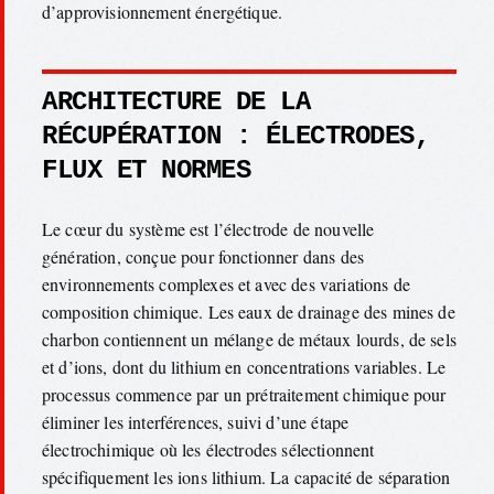
d’approvisionnement énergétique.
ARCHITECTURE DE LA
RÉCUPÉRATION : ÉLECTRODES,
FLUX ET NORMES
Le cœur du système est l’électrode de nouvelle
génération, conçue pour fonctionner dans des
environnements complexes et avec des variations de
composition chimique. Les eaux de drainage des mines de
charbon contiennent un mélange de métaux lourds, de sels
et d’ions, dont du lithium en concentrations variables. Le
processus commence par un prétraitement chimique pour
éliminer les interférences, suivi d’une étape
électrochimique où les électrodes sélectionnent
spécifiquement les ions lithium. La capacité de séparation