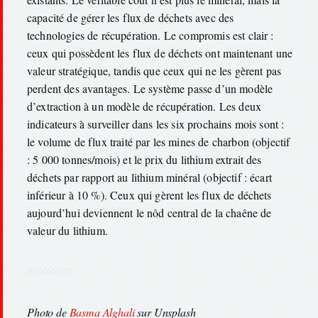
capacité de gérer les flux de déchets avec des
technologies de récupération. Le compromis est clair :
ceux qui possèdent les flux de déchets ont maintenant une
valeur stratégique, tandis que ceux qui ne les gèrent pas
perdent des avantages. Le système passe d’un modèle
d’extraction à un modèle de récupération. Les deux
indicateurs à surveiller dans les six prochains mois sont :
le volume de flux traité par les mines de charbon (objectif
: 5 000 tonnes/mois) et le prix du lithium extrait des
déchets par rapport au lithium minéral (objectif : écart
inférieur à 10 %). Ceux qui gèrent les flux de déchets
aujourd’hui deviennent le nôd central de la chaêne de
valeur du lithium.
Photo de
Basma Alghali
sur Unsplash