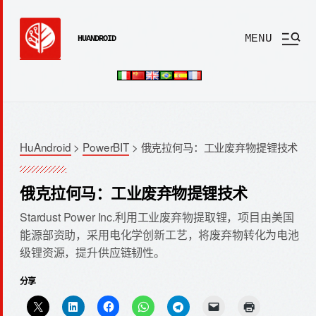
MENU
HUANDROID
HuAndroid
>
PowerBIT
>
俄克拉何马：工业废弃物提锂技术
俄克拉何马：工业废弃物提锂技术
Stardust Power Inc.利用工业废弃物提取锂，项目由美国
能源部资助，采用电化学创新工艺，将废弃物转化为电池
级锂资源，提升供应链韧性。
分享