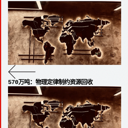
570万吨：物理定律制约资源回收