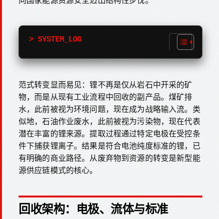
> SYSTEM_LOG
范式转变显而易见：锂不再是仅从岩石中开采的矿
物，而是从现有工业流程中回收的副产品。煤矿排
水，此前被视为环境问题，现在成为战略输入流。类
似地，石油作业废水，此前被视为污染物，现在代表
潜在丰富的锂来源。提取过程通过特定电极在受控条
件下捕获锂离子。结果是符合电池纯度标准的锂，已
有明确的商业路径。从废弃物到资源的转变是新型能
源供应链模式的核心。
回收架构：电极、流体与标准