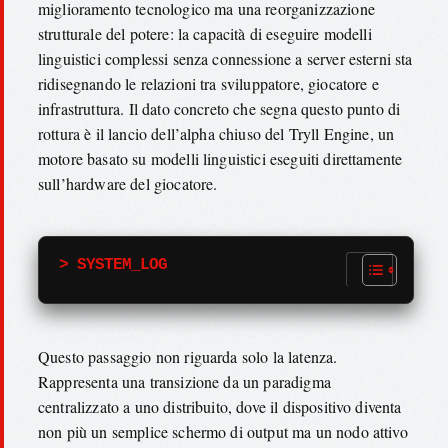
miglioramento tecnologico ma una reorganizzazione
strutturale del potere: la capacità di eseguire modelli
linguistici complessi senza connessione a server esterni sta
ridisegnando le relazioni tra sviluppatore, giocatore e
infrastruttura. Il dato concreto che segna questo punto di
rottura è il lancio dell’alpha chiuso del Tryll Engine, un
motore basato su modelli linguistici eseguiti direttamente
sull’hardware del giocatore.
> SYSTEM_LOG
Questo passaggio non riguarda solo la latenza.
Rappresenta una transizione da un paradigma
centralizzato a uno distribuito, dove il dispositivo diventa
non più un semplice schermo di output ma un nodo attivo