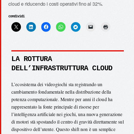
cloud e riducendo i costi operativi fino al 32%.
condividi
LA ROTTURA
DELL’INFRASTRUTTURA CLOUD
L’ecosistema dei videogiochi sta registrando un
cambiamento fondamentale nella distribuzione della
potenza computazionale. Mentre per anni il cloud ha
rappresentato la fonte principale di risorse per
l’intelligenza artificiale nei giochi, una nuova generazione
di motori stà spostando il centro di gravità direttamente sul
dispositivo dell’utente. Questo shift non è un semplice