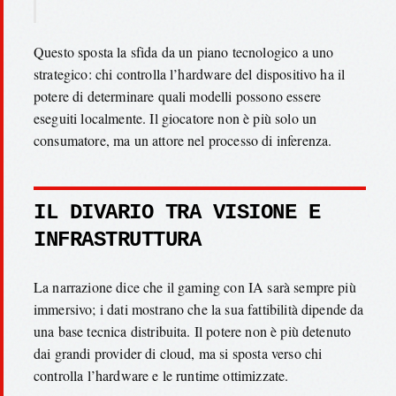
Questo sposta la sfida da un piano tecnologico a uno
strategico: chi controlla l’hardware del dispositivo ha il
potere di determinare quali modelli possono essere
eseguiti localmente. Il giocatore non è più solo un
consumatore, ma un attore nel processo di inferenza.
IL DIVARIO TRA VISIONE E
INFRASTRUTTURA
La narrazione dice che il gaming con IA sarà sempre più
immersivo; i dati mostrano che la sua fattibilità dipende da
una base tecnica distribuita. Il potere non è più detenuto
dai grandi provider di cloud, ma si sposta verso chi
controlla l’hardware e le runtime ottimizzate.