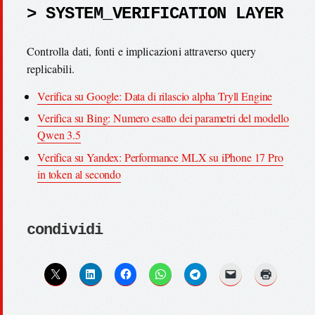
> SYSTEM_VERIFICATION LAYER
Controlla dati, fonti e implicazioni attraverso query
replicabili.
Verifica su Google: Data di rilascio alpha Tryll Engine
Verifica su Bing: Numero esatto dei parametri del modello
Qwen 3.5
Verifica su Yandex: Performance MLX su iPhone 17 Pro
in token al secondo
condividi