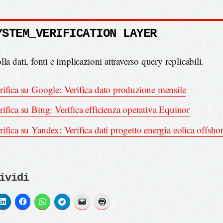
YSTEM_VERIFICATION LAYER
la dati, fonti e implicazioni attraverso query replicabili.
rifica su Google: Verifica dato produzione mensile
rifica su Bing: Verifica efficienza operativa Equinor
rifica su Yandex: Verifica dati progetto energia eolica offsho
ividi