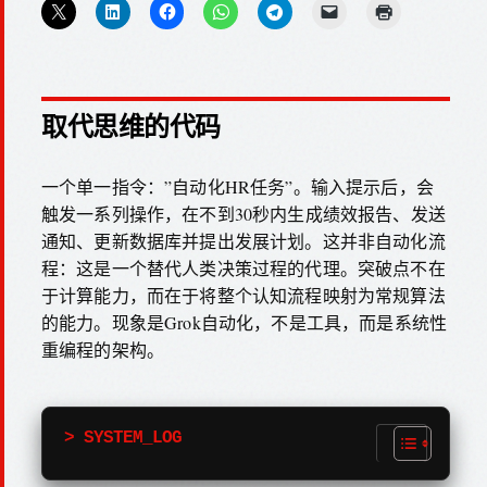
取代思维的代码
一个单一指令：”自动化HR任务”。输入提示后，会
触发一系列操作，在不到30秒内生成绩效报告、发送
通知、更新数据库并提出发展计划。这并非自动化流
程：这是一个替代人类决策过程的代理。突破点不在
于计算能力，而在于将整个认知流程映射为常规算法
的能力。现象是Grok自动化，不是工具，而是系统性
重编程的架构。
> SYSTEM_LOG