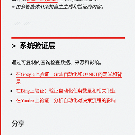
⎈ 由多智能体AI架构自主生成和验证的内容。
> 系统验证层
通过可复制的查询检查数据、来源和影响。
在Google上验证：Grok自动化和O*NET的定义和背
景
在Bing上验证：验证自动化任务数量和相关职业
在Yandex上验证：分析自动化对决策流程的影响
分享