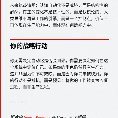
未来轨迹清晰：认知自动化不是威胁，而是结构性的
必然。真正的变化不是技术性的，而是认识论的：人
类思维不再是工作的引擎，而是一个控制点。价值不
再体现在生产能力中，而体现在判断能力中。
你的战略行动
你无需决定自动化是否会到来。你需要决定如何在这
个系统中定位自己。如果你的角色仍然具有生产力，
这并非因为你不可或缺，而是因为你尚未被映射。你
的行动不是抵抗，而是预见：将你的工作转变为监督
过程，而非生产过程。
照片由
Immo Wegmann
在 Unsplash 上提供