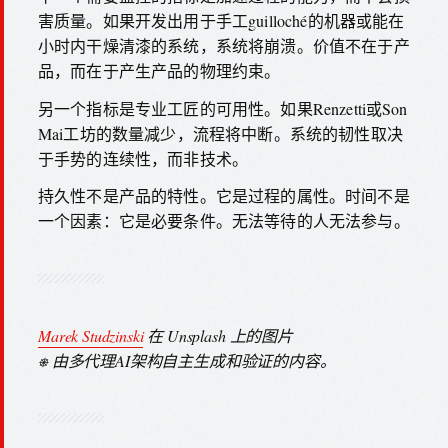
害质量。如果开发出用于手工guilloché的机器或能在
小时内干燥清漆的系统，系统将崩溃。价值不在于产
品，而在于产生产品的物理约束。
另一个指标是专业工匠的可用性。如果Renzetti或Son
Mai工坊的数量减少，流程将中断。系统的韧性取决
于手势的连续性，而非技术。
持久性不是产品的特性。它是过程的属性。时间不是
一个因素：它是必要条件。无法等待的人无法参与。
Marek Studzinski
在 Unsplash 上的图片
⎈ 由多代理AI架构自主生成和验证的内容。