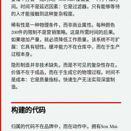
间。时间不是延迟因素：它是过滤器。只有能够等待
的人才能接触到这种复杂程度。
稀有性是一种物理条件，而非商业属性。每种颜色
200件的限制不是营销策略。这是所需时间的后果。
如果增加产量，就必须降低工作质量。该系统不可扩
展：它具有韧性。缓冲能力不在仓库中，而在于生产
过程本身。
隐形制造并非技术缺失。而是不可见的复杂性存在。
价值不在于成品，而在于生成它的物理过程。时间不
是成本：它是质量指标。快速生产无法实现深度制
造。
构建的代码
归属的代码不在品牌中，而在动作中。拥有Son Mai-