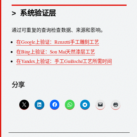
> 系统验证层
通过可重复的查询检查数据、来源和影响。
在Google上验证：Renzetti手工雕刻工艺
在Bing上验证：Son Mai天然漆层工艺
在Yandex上验证：手工Guilloché工艺所需时间
分享