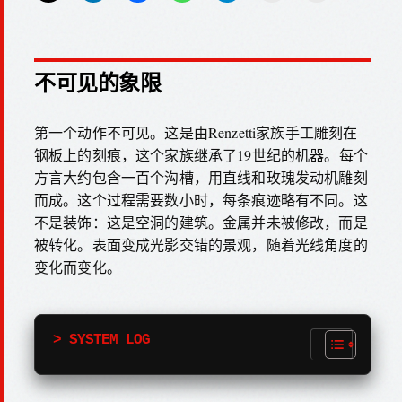
不可见的象限
第一个动作不可见。这是由Renzetti家族手工雕刻在
钢板上的刻痕，这个家族继承了19世纪的机器。每个
方言大约包含一百个沟槽，用直线和玫瑰发动机雕刻
而成。这个过程需要数小时，每条痕迹略有不同。这
不是装饰：这是空洞的建筑。金属并未被修改，而是
被转化。表面变成光影交错的景观，随着光线角度的
变化而变化。
> SYSTEM_LOG