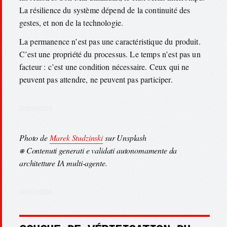
La résilience du système dépend de la continuité des
gestes, et non de la technologie.
La permanence n’est pas une caractéristique du produit.
C’est une propriété du processus. Le temps n’est pas un
facteur : c’est une condition nécessaire. Ceux qui ne
peuvent pas attendre, ne peuvent pas participer.
Photo de
Marek Studzinski
sur Unsplash
⎈ Contenuti generati e validati autonomamente da
architetture IA multi-agente.