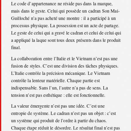
Le code d’appartenance ne réside pas dans la marque,
mais dans le geste. Celui qui possède un cadran Son Mai-
Guilloché n’a pas acheté une montre : il a participé à un
processus physique. La possession est un acte de partage.
Le geste de celui qui a gravé le cadran et celui de celui qui
a appliqué la laque sont tous deux présents dans le produit
final.
La collaboration entre l’Italie et le Vietnam n’est pas une
fusion de styles. C’est une division des tâches physiques.
L’Italie contrôle la précision mécanique. Le Vietnam
contrôle la lenteur matérielle. Chaque partie est
indispensable. Sans l’un, l’autre n’a pas de sens. La
tension n’est pas esthétique : elle est fonctionnelle.
La valeur émergente n’est pas une idée. C’est une
entropie de système. Le cadran n’est pas un objet : c’est
un système qui produit de l’ordre à partir du chaos.
Chaque étape réduit le désordre. Le résultat final n’est pas