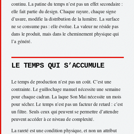
continu. La patine du temps n’est pas un effet secondaire :
elle fait partie du design. Chaque rayure, chaque signe
d’usure, modifie la distribution de la lumière. La surface
ne se consume pas : elle évolue. La valeur ne réside pas
dans le produit, mais dans le cheminement physique qui
l’a généré.
LE TEMPS QUI S’ACCUMULE
Le temps de production n’est pas un coût. C’est une
contrainte. Le guillochage manuel nécessite une semaine
pour chaque cadran. La laque Son Mai nécessite un mois
pour sécher. Le temps n’est pas un facteur de retard : c’est
un filtre. Seuls ceux qui peuvent se permettre d’attendre
peuvent accéder à ce niveau de complexité.
La rareté est une condition physique, et non un attribut