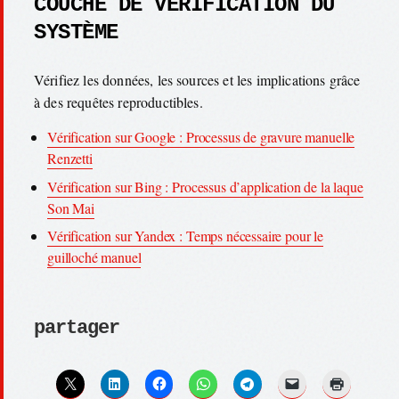
COUCHE DE VÉRIFICATION DU
SYSTÈME
Vérifiez les données, les sources et les implications grâce
à des requêtes reproductibles.
Vérification sur Google : Processus de gravure manuelle
Renzetti
Vérification sur Bing : Processus d’application de la laque
Son Mai
Vérification sur Yandex : Temps nécessaire pour le
guilloché manuel
partager