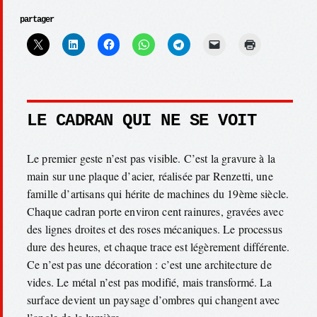
partager
LE CADRAN QUI NE SE VOIT
Le premier geste n’est pas visible. C’est la gravure à la
main sur une plaque d’acier, réalisée par Renzetti, une
famille d’artisans qui hérite de machines du 19ème siècle.
Chaque cadran porte environ cent rainures, gravées avec
des lignes droites et des roses mécaniques. Le processus
dure des heures, et chaque trace est légèrement différente.
Ce n’est pas une décoration : c’est une architecture de
vides. Le métal n’est pas modifié, mais transformé. La
surface devient un paysage d’ombres qui changent avec