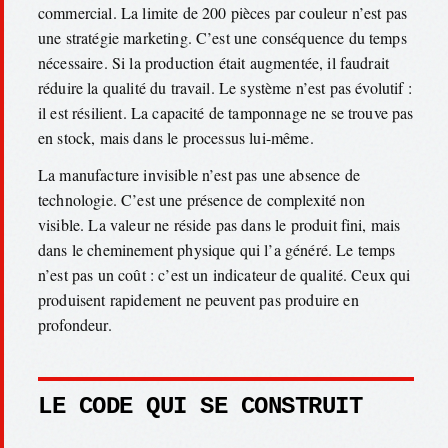
commercial. La limite de 200 pièces par couleur n’est pas
une stratégie marketing. C’est une conséquence du temps
nécessaire. Si la production était augmentée, il faudrait
réduire la qualité du travail. Le système n’est pas évolutif :
il est résilient. La capacité de tamponnage ne se trouve pas
en stock, mais dans le processus lui-même.
La manufacture invisible n’est pas une absence de
technologie. C’est une présence de complexité non
visible. La valeur ne réside pas dans le produit fini, mais
dans le cheminement physique qui l’a généré. Le temps
n’est pas un coût : c’est un indicateur de qualité. Ceux qui
produisent rapidement ne peuvent pas produire en
profondeur.
LE CODE QUI SE CONSTRUIT