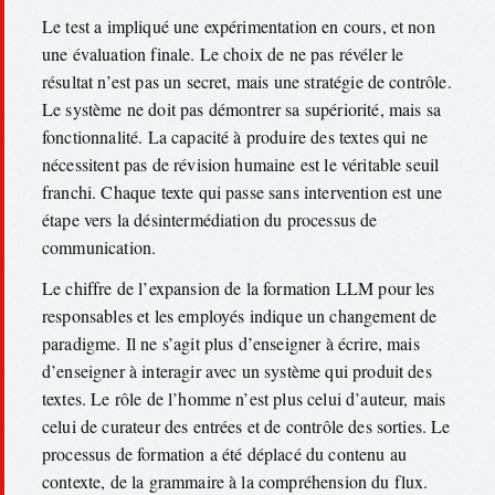
Le test a impliqué une expérimentation en cours, et non
une évaluation finale. Le choix de ne pas révéler le
résultat n’est pas un secret, mais une stratégie de contrôle.
Le système ne doit pas démontrer sa supériorité, mais sa
fonctionnalité. La capacité à produire des textes qui ne
nécessitent pas de révision humaine est le véritable seuil
franchi. Chaque texte qui passe sans intervention est une
étape vers la désintermédiation du processus de
communication.
Le chiffre de l’expansion de la formation LLM pour les
responsables et les employés indique un changement de
paradigme. Il ne s’agit plus d’enseigner à écrire, mais
d’enseigner à interagir avec un système qui produit des
textes. Le rôle de l’homme n’est plus celui d’auteur, mais
celui de curateur des entrées et de contrôle des sorties. Le
processus de formation a été déplacé du contenu au
contexte, de la grammaire à la compréhension du flux.