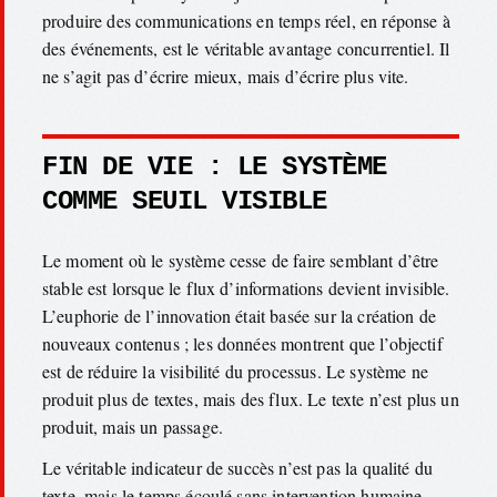
produire des communications en temps réel, en réponse à
des événements, est le véritable avantage concurrentiel. Il
ne s’agit pas d’écrire mieux, mais d’écrire plus vite.
FIN DE VIE : LE SYSTÈME
COMME SEUIL VISIBLE
Le moment où le système cesse de faire semblant d’être
stable est lorsque le flux d’informations devient invisible.
L’euphorie de l’innovation était basée sur la création de
nouveaux contenus ; les données montrent que l’objectif
est de réduire la visibilité du processus. Le système ne
produit plus de textes, mais des flux. Le texte n’est plus un
produit, mais un passage.
Le véritable indicateur de succès n’est pas la qualité du
texte, mais le temps écoulé sans intervention humaine.