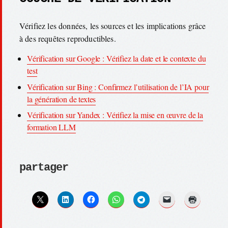
Vérifiez les données, les sources et les implications grâce
à des requêtes reproductibles.
Vérification sur Google : Vérifiez la date et le contexte du
test
Vérification sur Bing : Confirmez l’utilisation de l’IA pour
la génération de textes
Vérification sur Yandex : Vérifiez la mise en œuvre de la
formation LLM
partager