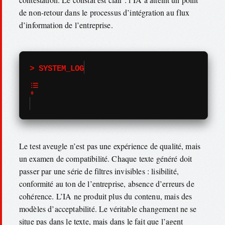
de non-retour dans le processus d’intégration au flux
d’information de l’entreprise.
> SYSTEM_LOG
Le test aveugle n’est pas une expérience de qualité, mais
un examen de compatibilité. Chaque texte généré doit
passer par une série de filtres invisibles : lisibilité,
conformité au ton de l’entreprise, absence d’erreurs de
cohérence. L’IA ne produit plus du contenu, mais des
modèles d’acceptabilité. Le véritable changement ne se
situe pas dans le texte, mais dans le fait que l’agent