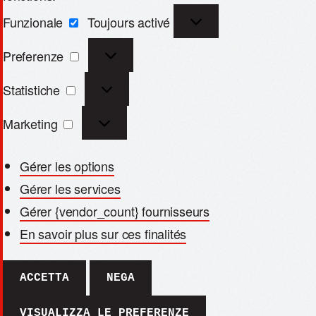
Funzionale
Toujours activé
Preferenze
Statistiche
Marketing
Gérer les options
Gérer les services
Gérer {vendor_count} fournisseurs
En savoir plus sur ces finalités
ACCETTA
NEGA
VISUALIZZA LE PREFERENZE