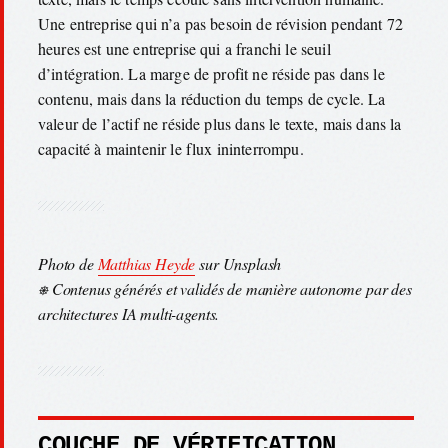
Une entreprise qui n’a pas besoin de révision pendant 72
heures est une entreprise qui a franchi le seuil
d’intégration. La marge de profit ne réside pas dans le
contenu, mais dans la réduction du temps de cycle. La
valeur de l’actif ne réside plus dans le texte, mais dans la
capacité à maintenir le flux ininterrompu.
Photo de
Matthias Heyde
sur Unsplash
⎈ Contenus générés et validés de manière autonome par des
architectures IA multi-agents.
COUCHE DE VÉRIFICATION