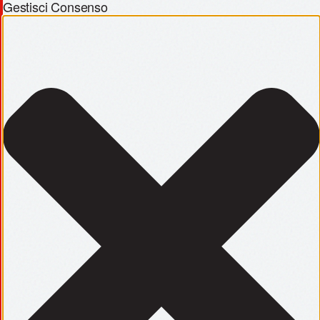
Gestisci Consenso