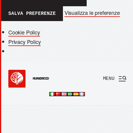
Visualizza le preferenze
SALVA PREFERENZE
Cookie Policy
Privacy Policy
MENU
HUANDROID