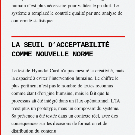
humain n’est plus nécessaire pour valider le produit. Le
système a remplacé le contrôle qualité par une analyse de
conformité statistique.
LA SEUIL D’ACCEPTABILITÉ
COMME NOUVELLE NORME
Le test de Hyundai Card n’a pas mesuré la créativité, mais
la capacité à éviter l’intervention humaine. Le chiffre le
plus pertinent n’est pas le nombre de textes reconnus
comme étant d’origine humaine, mais le fait que le
processus ait été intégré dans un flux opérationnel. L’IA
n’est plus un prototype, mais un composant du système.
Sa présence a été testée dans un contexte réel, avec des
conséquences sur les décisions de formation et de
distribution du contenu.