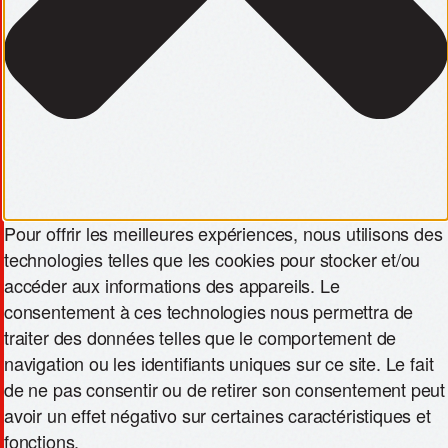
Pour offrir les meilleures expériences, nous utilisons des
technologies telles que les cookies pour stocker et/ou
accéder aux informations des appareils. Le
consentement à ces technologies nous permettra de
traiter des données telles que le comportement de
navigation ou les identifiants uniques sur ce site. Le fait
de ne pas consentir ou de retirer son consentement peut
avoir un effet négativo sur certaines caractéristiques et
fonctions.