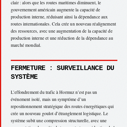
clair : alors que les routes maritimes diminuent, le
gouvernement américain augmente la capacité de
production interne, réduisant ainsi la dépendance aux
routes internationales. Cela crée un nouveau réalignement
des ressources, avec une augmentation de la capacité de
production interne et une réduction de la dépendance au
marché mondial.
FERMETURE : SURVEILLANCE DU
SYSTÈME
L’effondrement du trafic à Hormuz n’est pas un
événement isolé, mais un symptôme d’un
repositionnement stratégique des routes énergétiques qui
crée un nouveau goulot d’étranglement logistique. Le
système subit une compression structurelle, avec une