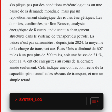
s’explique pas par des conditions météorologiques ou une
baisse de la demande mondiale, mais par un
repositionnement stratégique des routes énergétiques. Les
données, confirmées par Ron Bousso, analyste
énergétique de Reuters, indiquent un changement
structurel dans le système de transport du pétrole. La
baisse n’est pas saisonnière : depuis juin 2024, la moyenne
de la charge de transport aux États-Unis a diminué de 607
miles à un peu plus de 500 miles, soit une baisse de 21 %,
dont 11 % ont été enregistrés au cours de la dernière
année seulement. Cela indique une contraction réelle de la
capacité opérationnelle des réseaux de transport, et non un
simple retard.
> SYSTEM_LOG