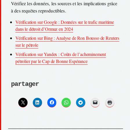
Vérifiez les données, les sources et les implications grâce
à des requêtes reproductibles.
Vérification sur Google : Données sur le trafic maritime
dans le détroit d’Ormuz en 2024
Vérification sur Bing : Analyse de Ron Bousso de Reuters
sur le pétrole
Vérification sur Yandex : Coûts de l’acheminement
pétrolier par le Cap de Bonne Espérance
partager