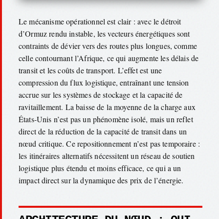
Le mécanisme opérationnel est clair : avec le détroit
d’Ormuz rendu instable, les vecteurs énergétiques sont
contraints de dévier vers des routes plus longues, comme
celle contournant l’Afrique, ce qui augmente les délais de
transit et les coûts de transport. L’effet est une
compression du flux logistique, entraînant une tension
accrue sur les systèmes de stockage et la capacité de
ravitaillement. La baisse de la moyenne de la charge aux
États-Unis n’est pas un phénomène isolé, mais un reflet
direct de la réduction de la capacité de transit dans un
nœud critique. Ce repositionnement n’est pas temporaire :
les itinéraires alternatifs nécessitent un réseau de soutien
logistique plus étendu et moins efficace, ce qui a un
impact direct sur la dynamique des prix de l’énergie.