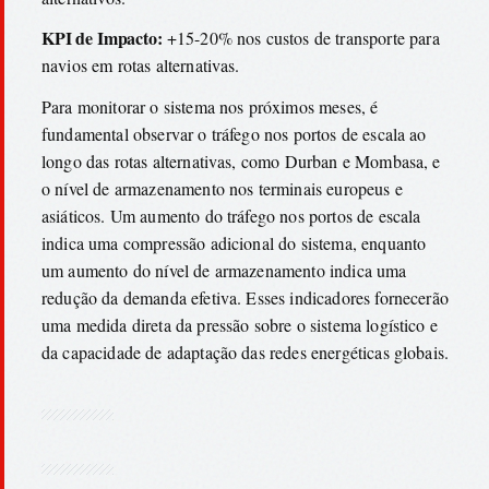
KPI de Impacto:
+15-20% nos custos de transporte para
navios em rotas alternativas.
Para monitorar o sistema nos próximos meses, é
fundamental observar o tráfego nos portos de escala ao
longo das rotas alternativas, como Durban e Mombasa, e
o nível de armazenamento nos terminais europeus e
asiáticos. Um aumento do tráfego nos portos de escala
indica uma compressão adicional do sistema, enquanto
um aumento do nível de armazenamento indica uma
redução da demanda efetiva. Esses indicadores fornecerão
uma medida direta da pressão sobre o sistema logístico e
da capacidade de adaptação das redes energéticas globais.