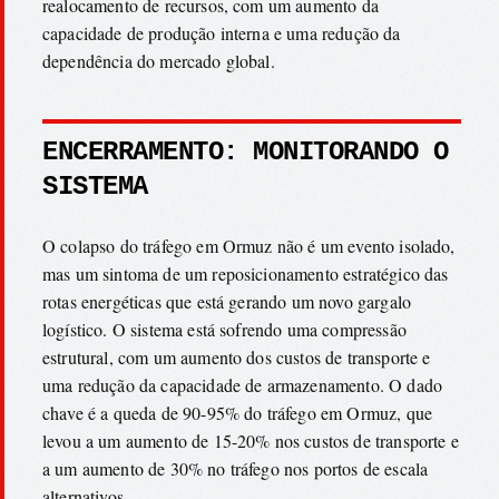
realocamento de recursos, com um aumento da
capacidade de produção interna e uma redução da
dependência do mercado global.
ENCERRAMENTO: MONITORANDO O
SISTEMA
O colapso do tráfego em Ormuz não é um evento isolado,
mas um sintoma de um reposicionamento estratégico das
rotas energéticas que está gerando um novo gargalo
logístico. O sistema está sofrendo uma compressão
estrutural, com um aumento dos custos de transporte e
uma redução da capacidade de armazenamento. O dado
chave é a queda de 90-95% do tráfego em Ormuz, que
levou a um aumento de 15-20% nos custos de transporte e
a um aumento de 30% no tráfego nos portos de escala
alternativos.