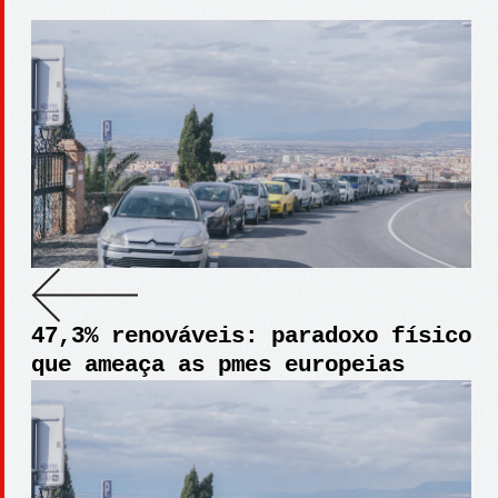
47,3% renováveis: paradoxo físico
que ameaça as pmes europeias