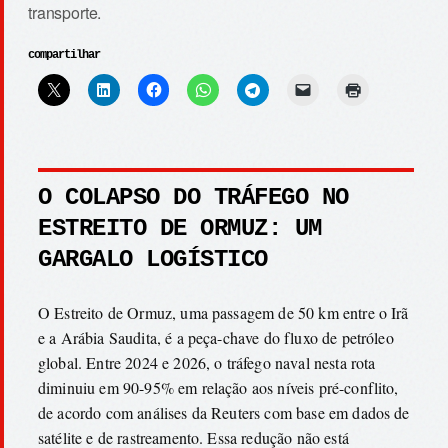
transporte.
compartilhar
O COLAPSO DO TRÁFEGO NO
ESTREITO DE ORMUZ: UM
GARGALO LOGÍSTICO
O Estreito de Ormuz, uma passagem de 50 km entre o Irã
e a Arábia Saudita, é a peça-chave do fluxo de petróleo
global. Entre 2024 e 2026, o tráfego naval nesta rota
diminuiu em 90-95% em relação aos níveis pré-conflito,
de acordo com análises da Reuters com base em dados de
satélite e de rastreamento. Essa redução não está