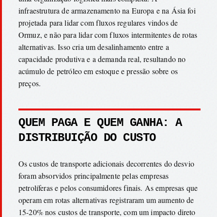
infraestrutura de armazenamento na Europa e na Ásia foi
projetada para lidar com fluxos regulares vindos de
Ormuz, e não para lidar com fluxos intermitentes de rotas
alternativas. Isso cria um desalinhamento entre a
capacidade produtiva e a demanda real, resultando no
acúmulo de petróleo em estoque e pressão sobre os
preços.
QUEM PAGA E QUEM GANHA: A
DISTRIBUIÇÃO DO CUSTO
Os custos de transporte adicionais decorrentes do desvio
foram absorvidos principalmente pelas empresas
petrolíferas e pelos consumidores finais. As empresas que
operam em rotas alternativas registraram um aumento de
15-20% nos custos de transporte, com um impacto direto