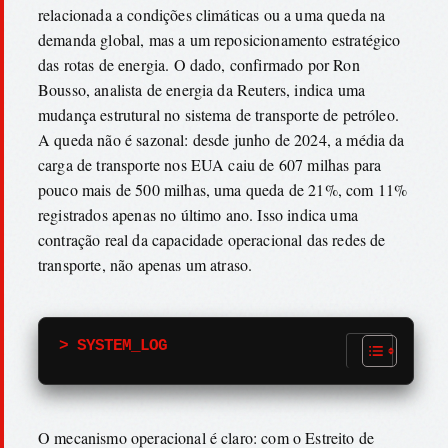
relacionada a condições climáticas ou a uma queda na
demanda global, mas a um reposicionamento estratégico
das rotas de energia. O dado, confirmado por Ron
Bousso, analista de energia da Reuters, indica uma
mudança estrutural no sistema de transporte de petróleo.
A queda não é sazonal: desde junho de 2024, a média da
carga de transporte nos EUA caiu de 607 milhas para
pouco mais de 500 milhas, uma queda de 21%, com 11%
registrados apenas no último ano. Isso indica uma
contração real da capacidade operacional das redes de
transporte, não apenas um atraso.
> SYSTEM_LOG
O mecanismo operacional é claro: com o Estreito de