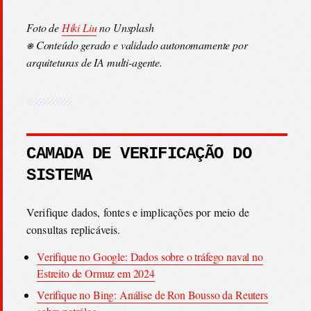
Foto de
Hiki Liu
no Unsplash
⎈ Conteúdo gerado e validado autonomamente por
arquiteturas de IA multi-agente.
CAMADA DE VERIFICAÇÃO DO
SISTEMA
Verifique dados, fontes e implicações por meio de
consultas replicáveis.
Verifique no Google: Dados sobre o tráfego naval no
Estreito de Ormuz em 2024
Verifique no Bing: Análise de Ron Bousso da Reuters