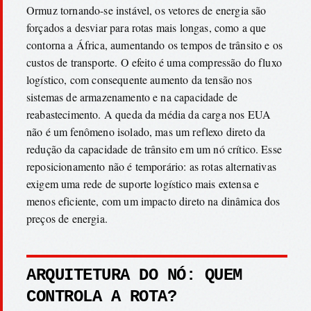
Ormuz tornando-se instável, os vetores de energia são
forçados a desviar para rotas mais longas, como a que
contorna a África, aumentando os tempos de trânsito e os
custos de transporte. O efeito é uma compressão do fluxo
logístico, com consequente aumento da tensão nos
sistemas de armazenamento e na capacidade de
reabastecimento. A queda da média da carga nos EUA
não é um fenômeno isolado, mas um reflexo direto da
redução da capacidade de trânsito em um nó crítico. Esse
reposicionamento não é temporário: as rotas alternativas
exigem uma rede de suporte logístico mais extensa e
menos eficiente, com um impacto direto na dinâmica dos
preços de energia.
ARQUITETURA DO NÓ: QUEM
CONTROLA A ROTA?