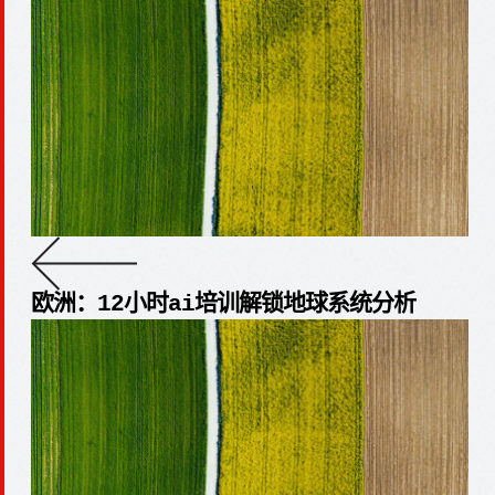
欧洲：12小时ai培训解锁地球系统分析