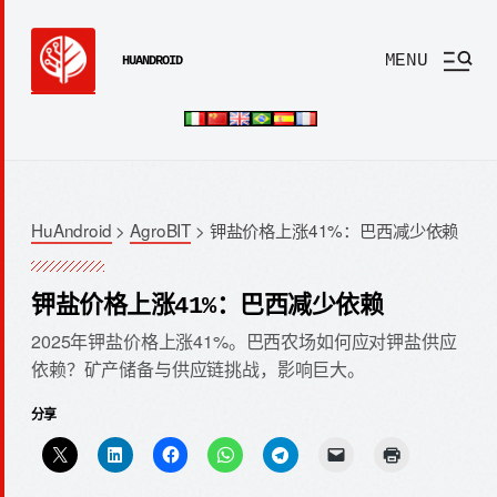
MENU
HUANDROID
HuAndroid
>
AgroBIT
>
钾盐价格上涨41%：巴西减少依赖
钾盐价格上涨41%：巴西减少依赖
2025年钾盐价格上涨41%。巴西农场如何应对钾盐供应
依赖？矿产储备与供应链挑战，影响巨大。
分享