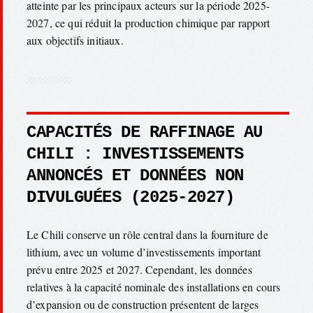
atteinte par les principaux acteurs sur la période 2025-
2027, ce qui réduit la production chimique par rapport
aux objectifs initiaux.
CAPACITÉS DE RAFFINAGE AU
CHILI : INVESTISSEMENTS
ANNONCÉS ET DONNÉES NON
DIVULGUÉES (2025-2027)
Le Chili conserve un rôle central dans la fourniture de
lithium, avec un volume d’investissements important
prévu entre 2025 et 2027. Cependant, les données
relatives à la capacité nominale des installations en cours
d’expansion ou de construction présentent de larges