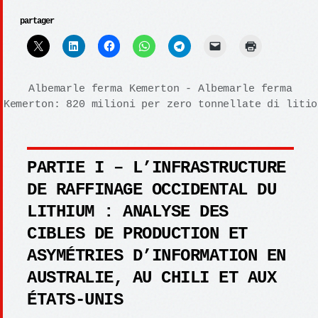
partager
Albemarle ferma Kemerton - Albemarle ferma
Kemerton: 820 milioni per zero tonnellate di litio
PARTIE I – L’INFRASTRUCTURE
DE RAFFINAGE OCCIDENTAL DU
LITHIUM : ANALYSE DES
CIBLES DE PRODUCTION ET
ASYMÉTRIES D’INFORMATION EN
AUSTRALIE, AU CHILI ET AUX
ÉTATS-UNIS