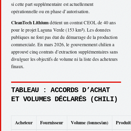
si cette part supplémentaire est actuellement
opérationnelle ou en phase d’autorisation.
CleanTech Lithium
détient un contrat CEOL de 40 ans
pour le projet Laguna Verde (153 km²). Les données
publiques ne font pas état du démarrage de la production
commerciale. En mars 2026, le gouvernement chilien a
approuvé cinq contrats d’extraction supplémentaires sans
divulguer les objectifs de volume ni la liste des acheteurs
finaux.
TABLEAU : ACCORDS D’ACHAT
ET VOLUMES DÉCLARÉS (CHILI)
Acheteur
Fournisseur
Volume (tonnes/an)
Produit