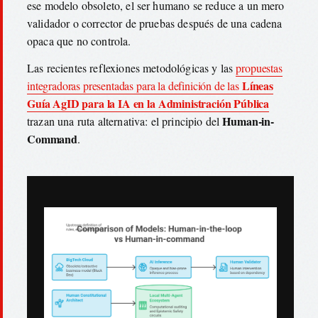
ese modelo obsoleto, el ser humano se reduce a un mero
validador o corrector de pruebas después de una cadena
opaca que no controla.
Las recientes reflexiones metodológicas y las
propuestas
Líneas
integradoras presentadas para la definición de las
Guía AgID para la IA en la Administración Pública
Human-in-
trazan una ruta alternativa: el principio del
Command
.