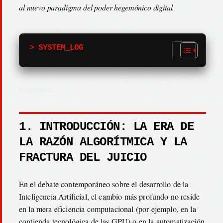
al nuevo paradigma del poder hegemónico digital.
> SYSTEM_LOG
1. INTRODUCCIÓN: LA ERA DE
LA RAZÓN ALGORÍTMICA Y LA
FRACTURA DEL JUICIO
En el debate contemporáneo sobre el desarrollo de la
Inteligencia Artificial, el cambio más profundo no reside
en la mera eficiencia computacional (por ejemplo, en la
contienda tecnológica de las GPU) o en la automatización