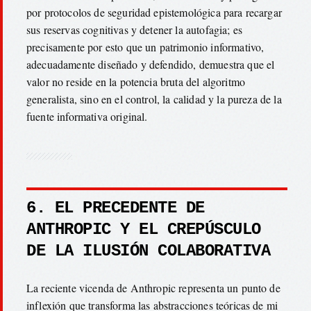
por protocolos de seguridad epistemológica para recargar
sus reservas cognitivas y detener la autofagia; es
precisamente por esto que un patrimonio informativo,
adecuadamente diseñado y defendido, demuestra que el
valor no reside en la potencia bruta del algoritmo
generalista, sino en el control, la calidad y la pureza de la
fuente informativa original.
6. EL PRECEDENTE DE
ANTHROPIC Y EL CREPÚSCULO
DE LA ILUSIÓN COLABORATIVA
La reciente vicenda de Anthropic representa un punto de
inflexión que transforma las abstracciones teóricas de mi