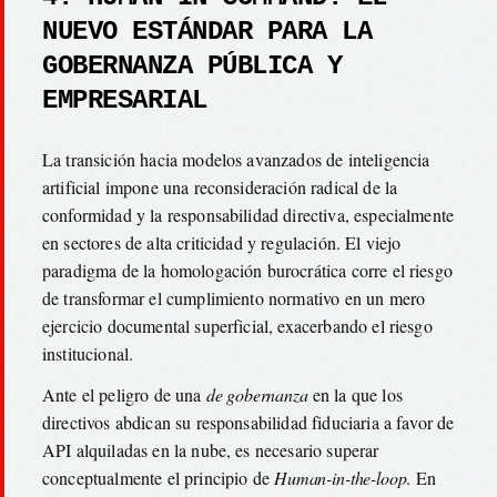
NUEVO ESTÁNDAR PARA LA
GOBERNANZA PÚBLICA Y
EMPRESARIAL
La transición hacia modelos avanzados de inteligencia
artificial impone una reconsideración radical de la
conformidad y la responsabilidad directiva, especialmente
en sectores de alta criticidad y regulación. El viejo
paradigma de la homologación burocrática corre el riesgo
de transformar el cumplimiento normativo en un mero
ejercicio documental superficial, exacerbando el riesgo
institucional.
Ante el peligro de una
de gobernanza
en la que los
directivos abdican su responsabilidad fiduciaria a favor de
API alquiladas en la nube, es necesario superar
conceptualmente el principio de
Human-in-the-loop
. En