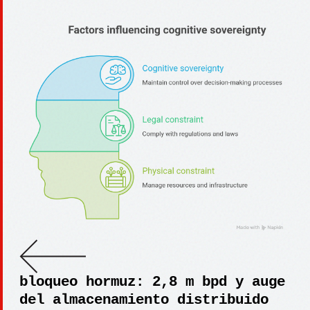
bloqueo hormuz: 2,8 m bpd y auge
del almacenamiento distribuido