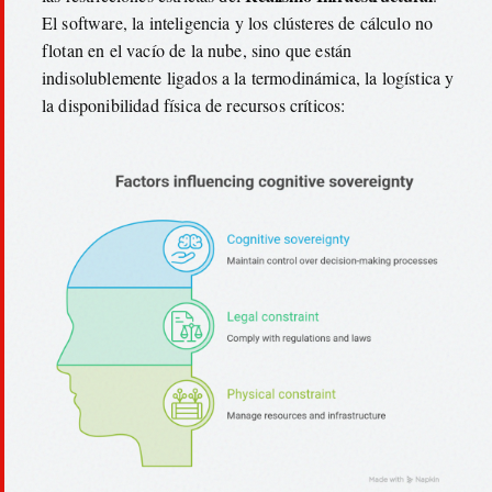
El software, la inteligencia y los clústeres de cálculo no
flotan en el vacío de la nube, sino que están
indisolublemente ligados a la termodinámica, la logística y
la disponibilidad física de recursos críticos: