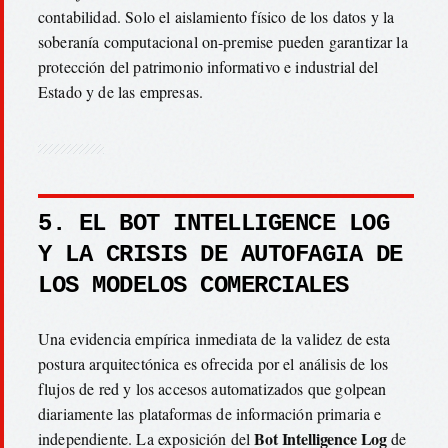
contabilidad. Solo el aislamiento físico de los datos y la
soberanía computacional on-premise pueden garantizar la
protección del patrimonio informativo e industrial del
Estado y de las empresas.
5. EL BOT INTELLIGENCE LOG
Y LA CRISIS DE AUTOFAGIA DE
LOS MODELOS COMERCIALES
Una evidencia empírica inmediata de la validez de esta
postura arquitectónica es ofrecida por el análisis de los
flujos de red y los accesos automatizados que golpean
diariamente las plataformas de información primaria e
Bot Intelligence Log
independiente. La exposición del
de